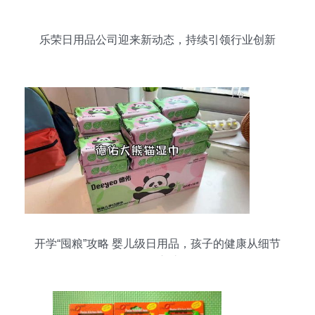
乐荣日用品公司迎来新动态，持续引领行业创新
开学“囤粮”攻略 婴儿级日用品，孩子的健康从细节
开始守护