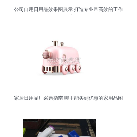
公司自用日用品效果图展示 打造专业且高效的工作
环境
家居日用品厂采购指南 哪里能买到优惠的家用品图
片与日用品