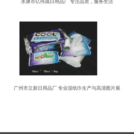
永康市亿伟成日用品厂 专注品质，服务生活
广州市立新日用品厂 专业湿纸巾生产与高清图片展
示