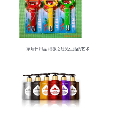
家居日用品 细微之处见生活的艺术