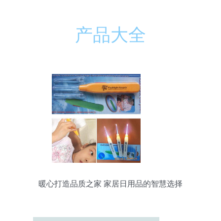
产品大全
暖心打造品质之家 家居日用品的智慧选择