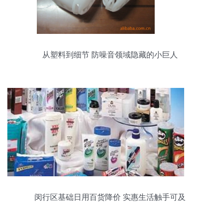
从塑料到细节 防噪音领域隐藏的小巨人
闵行区基础日用百货降价 实惠生活触手可及