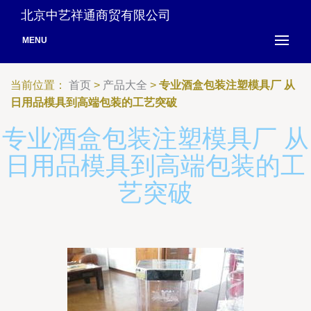
北京中艺祥通商贸有限公司
MENU
当前位置：
首页
>
产品大全
>
专业酒盒包装注塑模具厂 从
日用品模具到高端包装的工艺突破
专业酒盒包装注塑模具厂 从
日用品模具到高端包装的工
艺突破