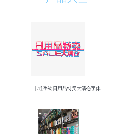
卡通手绘日用品特卖大清仓字体