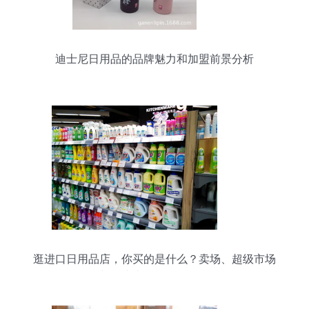
迪士尼日用品的品牌魅力和加盟前景分析
逛进口日用品店，你买的是什么？卖场、超级市场
与传统卖场的隐秘差异