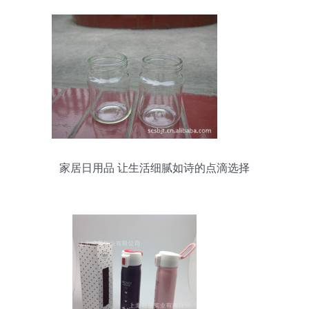
家居日用品 让生活细腻如诗的点滴选择