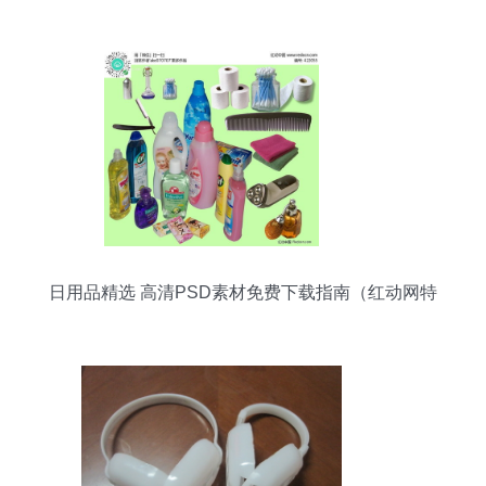
日用品精选 高清PSD素材免费下载指南（红动网特
辑）