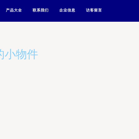
产品大全
联系我们
企业信息
访客留言
的小物件