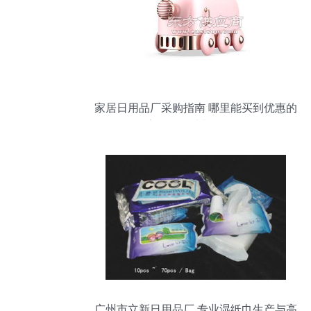
家居日用品厂采购指南 哪里能买到优惠的
家用品图片与日用品
广州市立新日用品厂 专业湿纸巾生产与高