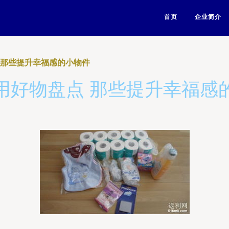
首页
企业简介
 那些提升幸福感的小物件
用好物盘点 那些提升幸福感