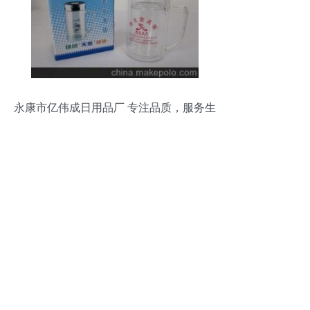
永康市亿伟成日用品厂 专注品质，服务生
活