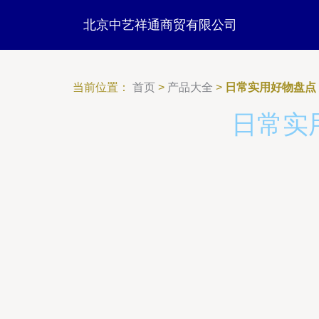
北京中艺祥通商贸有限公司
当前位置：
首页
>
产品大全
>
日常实用好物盘点
日常实