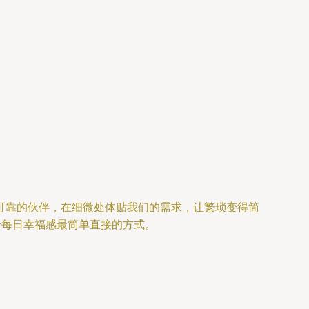
。
可靠的伙伴，在细微处体贴我们的需求，让繁琐变得简
升每日幸福感最简单直接的方式。