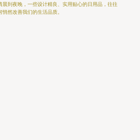
清晨到夜晚，一些设计精良、实用贴心的日用品，往往
何悄然改善我们的生活品质。