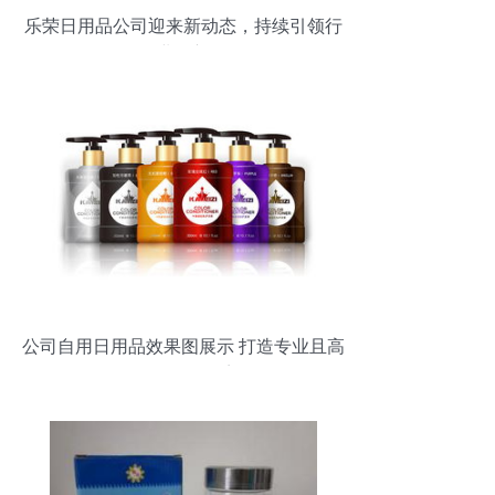
乐荣日用品公司迎来新动态，持续引领行
业创新
公司自用日用品效果图展示 打造专业且高
效的工作环境