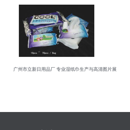
广州市立新日用品厂 专业湿纸巾生产与高清图片展
示