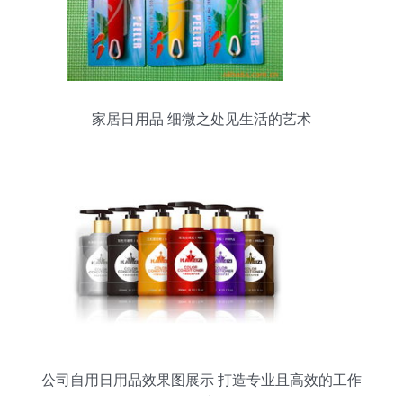
家居日用品 细微之处见生活的艺术
公司自用日用品效果图展示 打造专业且高效的工作
环境