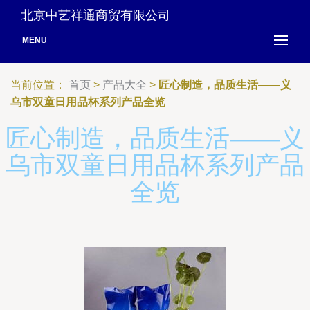
北京中艺祥通商贸有限公司
MENU
当前位置：
首页
>
产品大全
>
匠心制造，品质生活——义
乌市双童日用品杯系列产品全览
匠心制造，品质生活——义
乌市双童日用品杯系列产品
全览