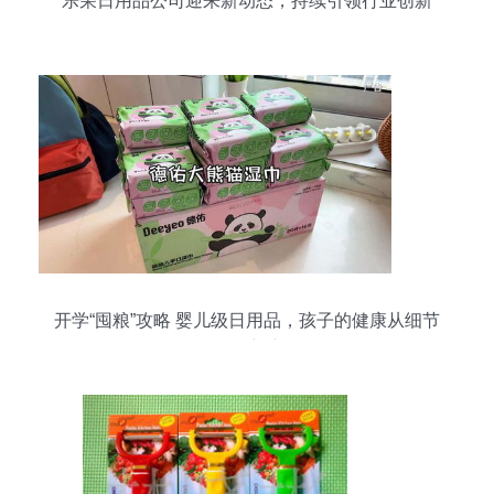
乐荣日用品公司迎来新动态，持续引领行业创新
开学“囤粮”攻略 婴儿级日用品，孩子的健康从细节
开始守护