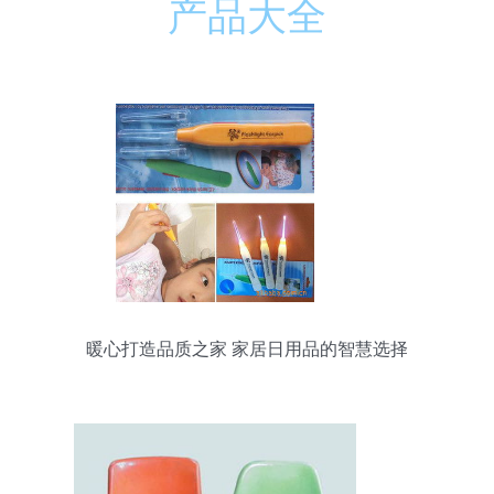
产品大全
暖心打造品质之家 家居日用品的智慧选择