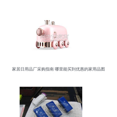
家居日用品厂采购指南 哪里能买到优惠的家用品图
片与日用品