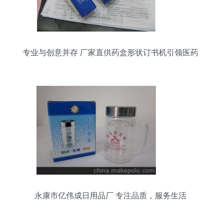
专业与创意并存 厂家直供药盒形状订书机引领医药
促销新风尚
永康市亿伟成日用品厂 专注品质，服务生活